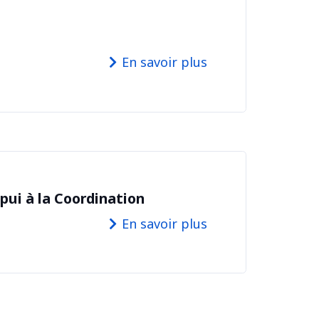
En savoir plus
ppui à la Coordination
En savoir plus