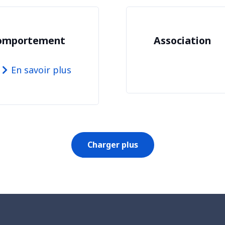
 Comportement
Association
En savoir plus
Charger plus