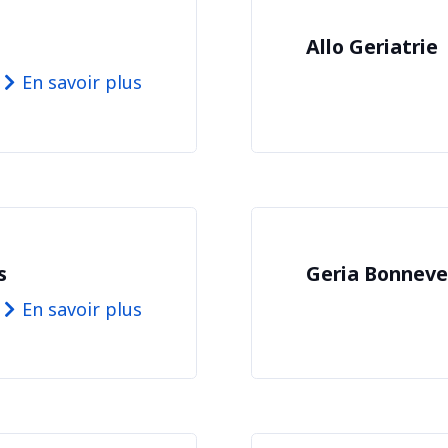
Allo Geriatrie
En savoir plus
s
Geria Bonneve
En savoir plus