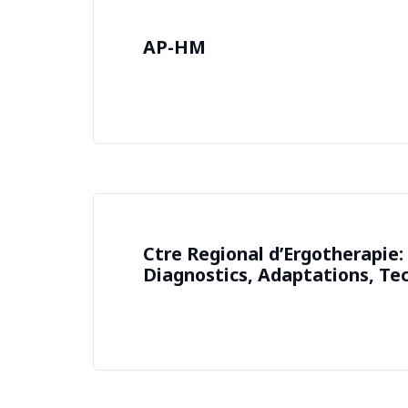
AP-HM
Ctre Regional d’Ergotherapie:
Diagnostics, Adaptations, Te