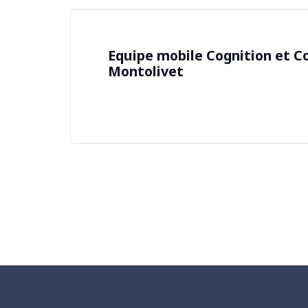
Equipe mobile Cognition et
Montolivet