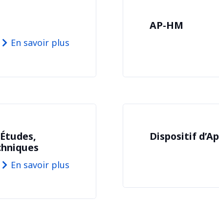
AP-HM
En savoir plus
 Études,
Dispositif d’A
chniques
En savoir plus