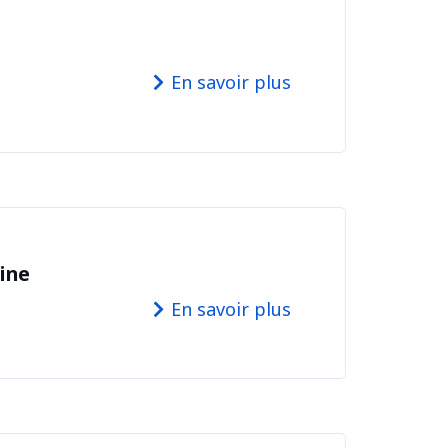
En savoir plus
ine
En savoir plus