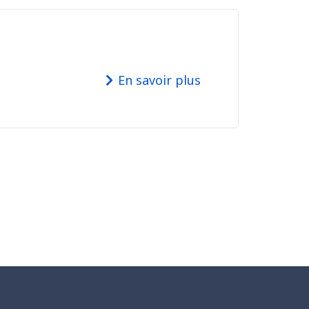
En savoir plus