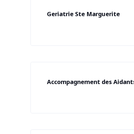
Geriatrie Ste Marguerite
Accompagnement des Aidant