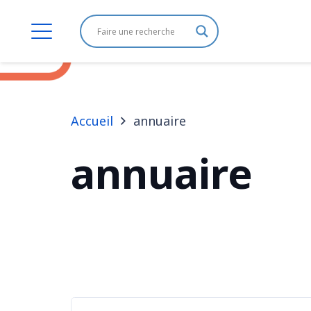
Accueil
annuaire
annuaire