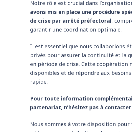
Notre rôle est crucial dans l’organisati
avons mis en place une procédure spéc
de crise par arrêté préfectoral
, compre
garantir une coordination optimale.
Il est essentiel que nous collaborions é
privés pour assurer la continuité et la 
en période de crise. Cette coopération 
disponibles et de répondre aux besoins
rapide.
Pour toute information complémentair
partenariat, n’hésitez pas à contacter
Nous sommes à votre disposition pour t