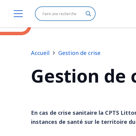
Accueil
Gestion de crise
Gestion de 
En cas de crise sanitaire la CPTS Litto
instances de santé sur le territoire d