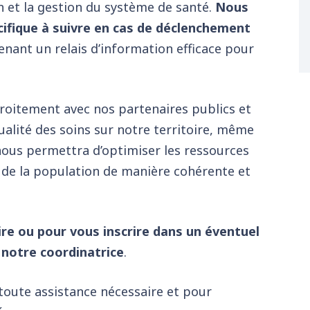
on et la gestion du système de santé.
Nous
ifique à suivre en cas de déclenchement
nant un relais d’information efficace pour
troitement avec nos partenaires publics et
qualité des soins sur notre territoire, même
nous permettra d’optimiser les ressources
 de la population de manière cohérente et
e ou pour vous inscrire dans un éventuel
 notre coordinatrice
.
oute assistance nécessaire et pour