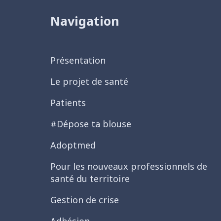
Navigation
Présentation
Le projet de santé
Patients
#Dépose ta blouse
Adoptmed
Pour les nouveaux professionnels de
santé du territoire
Gestion de crise