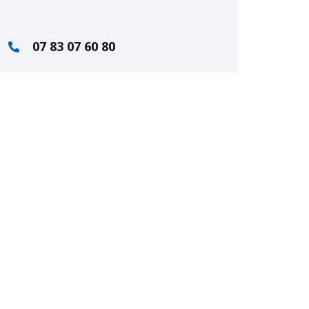
07 83 07 60 80