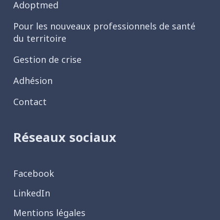
Adoptmed
Pour les nouveaux professionnels de santé
du territoire
Gestion de crise
Adhésion
Contact
Réseaux sociaux
Facebook
LinkedIn
Mentions légales