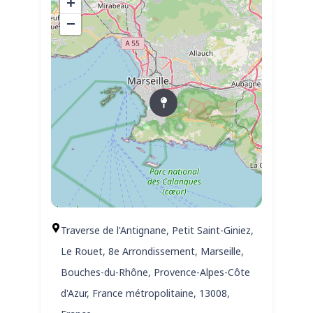
+
−
Traverse de l'Antignane, Petit Saint-Giniez,
Le Rouet, 8e Arrondissement, Marseille,
Bouches-du-Rhône, Provence-Alpes-Côte
d'Azur, France métropolitaine, 13008,