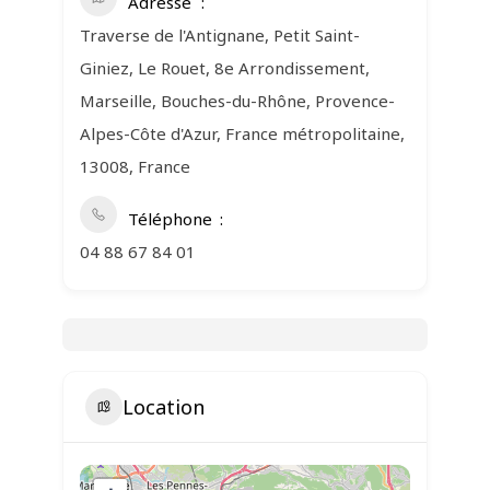
Adresse
Traverse de l'Antignane, Petit Saint-
Giniez, Le Rouet, 8e Arrondissement,
Marseille, Bouches-du-Rhône, Provence-
Alpes-Côte d'Azur, France métropolitaine,
13008, France
Téléphone
04 88 67 84 01
Location