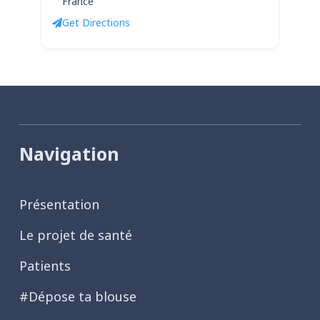
France
Get Directions
Navigation
Présentation
Le projet de santé
Patients
#Dépose ta blouse