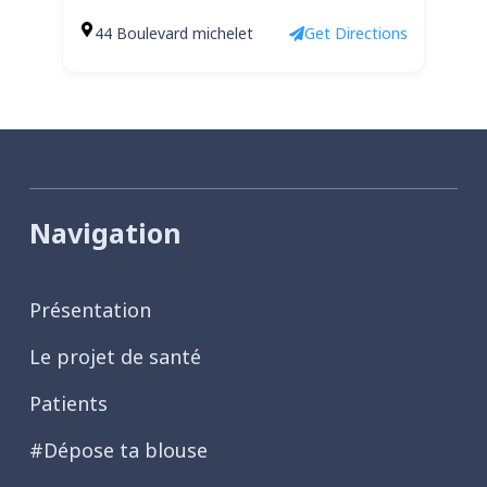
44 Boulevard michelet
Get Directions
Navigation
Présentation
Le projet de santé
Patients
#Dépose ta blouse