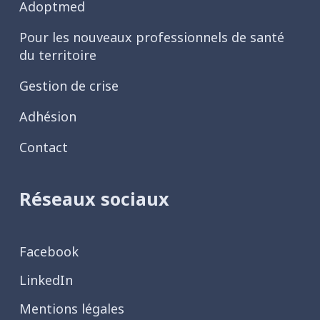
Adoptmed
Pour les nouveaux professionnels de santé
du territoire
Gestion de crise
Adhésion
Contact
Réseaux sociaux
Facebook
LinkedIn
Mentions légales