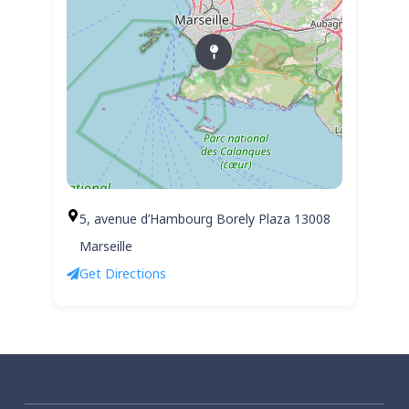
5, avenue d’Hambourg Borely Plaza 13008
Marseille
Get Directions