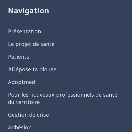
Navigation
Présentation
Le projet de santé
Patients
#Dépose ta blouse
Adoptmed
Pour les nouveaux professionnels de santé
du territoire
Gestion de crise
Adhésion