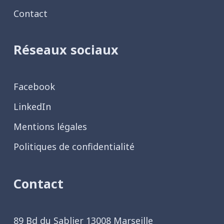
Contact
Réseaux sociaux
Facebook
LinkedIn
Mentions légales
Politiques de confidentialité
Contact
89 Bd du Sablier 13008 Marseille