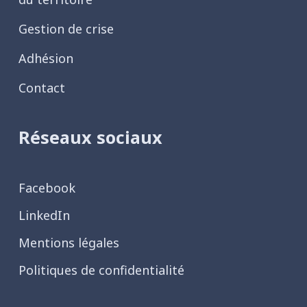
Gestion de crise
Adhésion
Contact
Réseaux sociaux
Facebook
LinkedIn
Mentions légales
Politiques de confidentialité