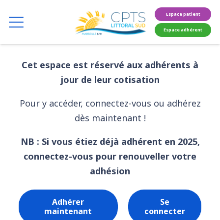
Espace patient
Espace adhérent
Cet espace est réservé aux adhérents à
jour de leur cotisation
Pour y accéder, connectez-vous ou adhérez
dès maintenant !
NB : Si vous étiez déjà adhérent en 2025,
connectez-vous pour renouveller votre
adhésion
Adhérer
Se
maintenant
connecter