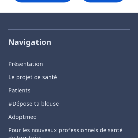
Navigation
Présentation
Le projet de santé
Patients
#Dépose ta blouse
Adoptmed
Pour les nouveaux professionnels de santé
du territoire