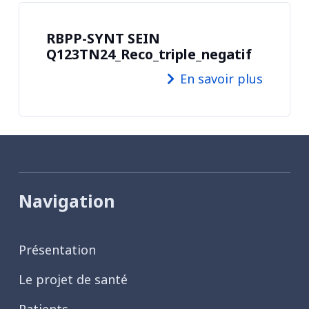
RBPP-SYNT SEIN
Q123TN24_Reco_triple_negatif
En savoir plus
Navigation
Présentation
Le projet de santé