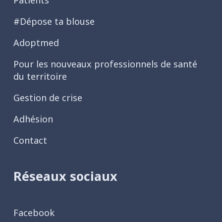
Patients
#Dépose ta blouse
Adoptmed
Pour les nouveaux professionnels de santé
du territoire
Gestion de crise
Adhésion
Contact
Réseaux sociaux
Facebook