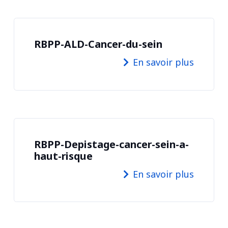
RBPP-ALD-Cancer-du-sein
En savoir plus
RBPP-Depistage-cancer-sein-a-
haut-risque
En savoir plus