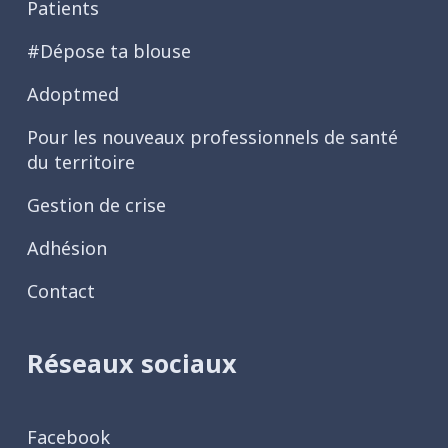
Patients
#Dépose ta blouse
Adoptmed
Pour les nouveaux professionnels de santé
du territoire
Gestion de crise
Adhésion
Contact
Réseaux sociaux
Facebook