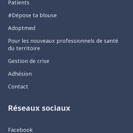
Patients
#Dépose ta blouse
Adoptmed
Pour les nouveaux professionnels de santé
du territoire
Gestion de crise
Adhésion
Contact
Réseaux sociaux
Facebook