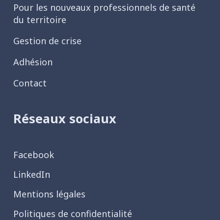
Pour les nouveaux professionnels de santé
du territoire
Gestion de crise
Adhésion
Contact
Réseaux sociaux
Facebook
LinkedIn
Mentions légales
Politiques de confidentialité