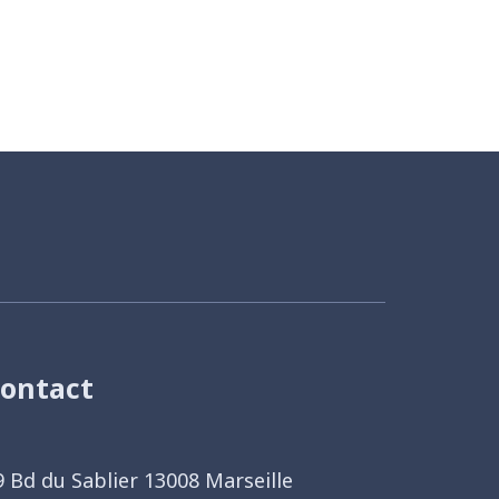
ontact
9 Bd du Sablier 13008 Marseille