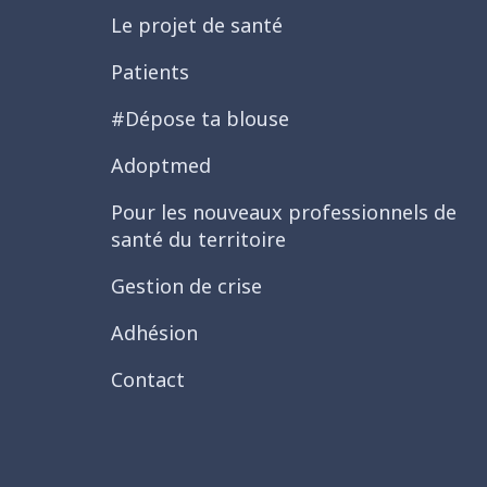
Le projet de santé
Patients
#Dépose ta blouse
Adoptmed
Pour les nouveaux professionnels de
santé du territoire
Gestion de crise
Adhésion
Contact