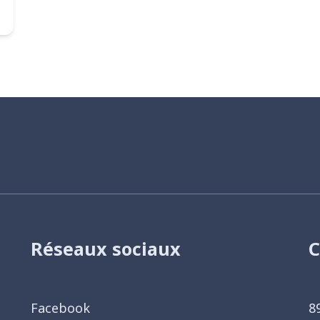
Réseaux sociaux
C
Facebook
8