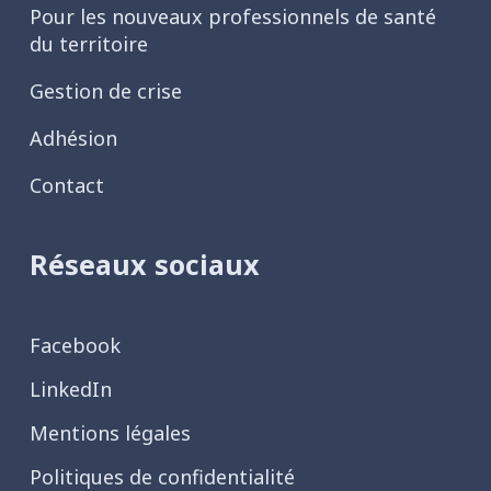
Pour les nouveaux professionnels de santé
du territoire
Gestion de crise
Adhésion
Contact
Réseaux sociaux
Facebook
LinkedIn
Mentions légales
Politiques de confidentialité