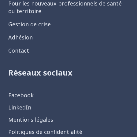
Pour les nouveaux professionnels de santé
du territoire
Gestion de crise
Adhésion
Contact
Réseaux sociaux
Facebook
LinkedIn
Mentions légales
Politiques de confidentialité