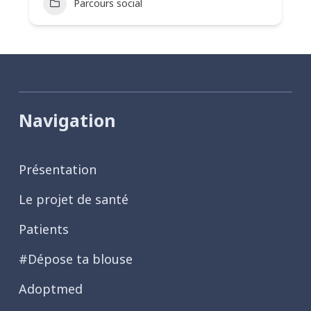
Parcours social
Navigation
Présentation
Le projet de santé
Patients
#Dépose ta blouse
Adoptmed